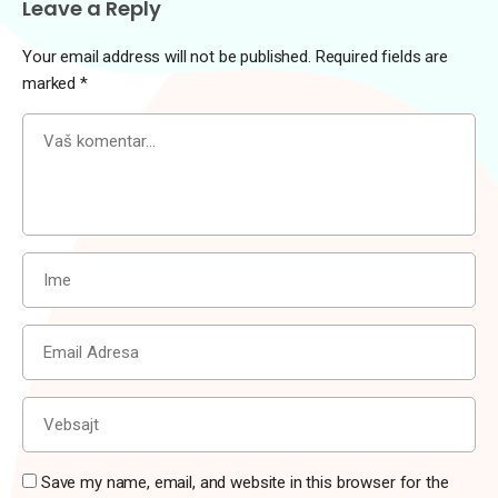
Leave a Reply
Your email address will not be published.
Required fields are
marked
*
Save my name, email, and website in this browser for the