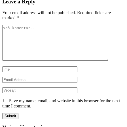
Leave a Reply
Your email address will not be published.
Required fields are
marked
*
Save my name, email, and website in this browser for the next
time I comment.