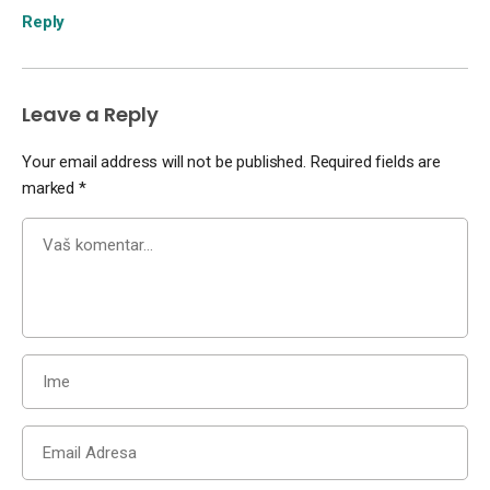
Reply
Leave a Reply
Your email address will not be published.
Required fields are
marked
*