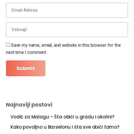
Save my name, email, and website in this browser for the
next time I comment.
Najnoviji postovi
Vodič za Malagu – Šta obići u gradu i okolini?
Kako povoljno u Barselonu i šta sve obići tamo?