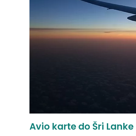
Avio karte do Šri Lanke