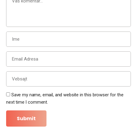
Save my name, email, and website in this browser for the
next time I comment.