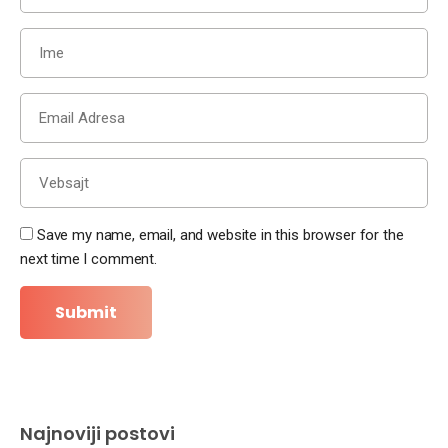
Save my name, email, and website in this browser for the
next time I comment.
Najnoviji postovi