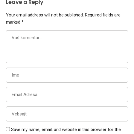
Leave a Reply
Your email address will not be published.
Required fields are
marked
*
Save my name, email, and website in this browser for the