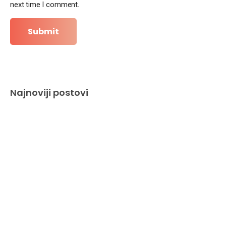
next time I comment.
Najnoviji postovi