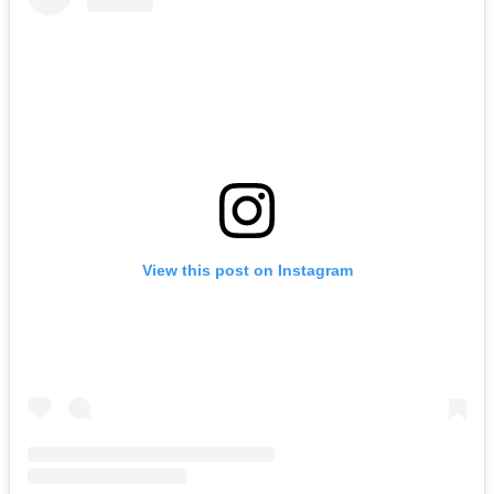
View this post on Instagram