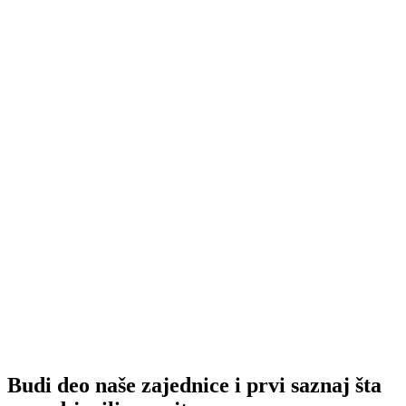
Budi deo naše zajednice i prvi saznaj šta