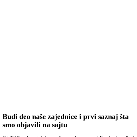
Budi deo naše zajednice i prvi saznaj šta
smo objavili na sajtu