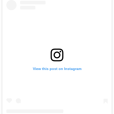
View this post on Instagram