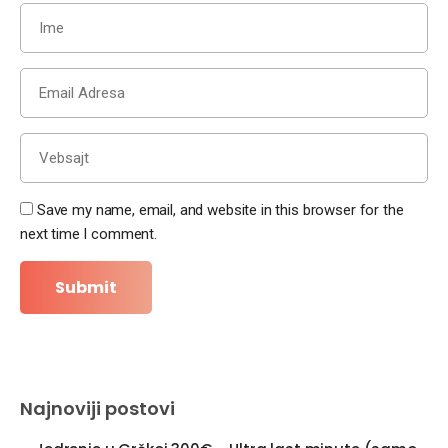
Save my name, email, and website in this browser for the
next time I comment.
Najnoviji postovi