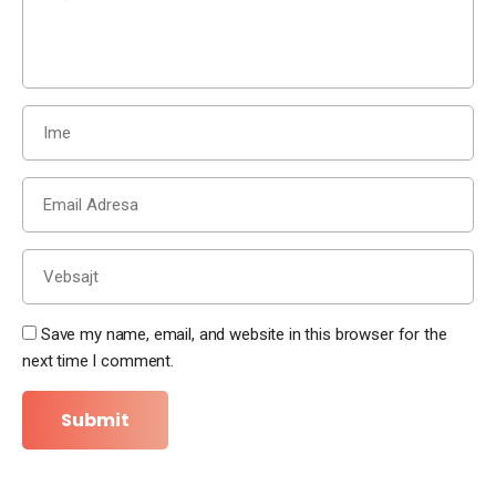
Save my name, email, and website in this browser for the
next time I comment.