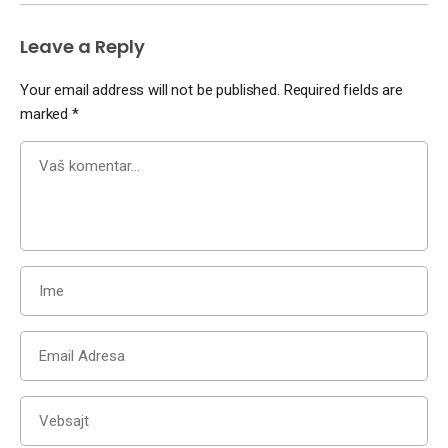
Leave a Reply
Your email address will not be published.
Required fields are
marked
*