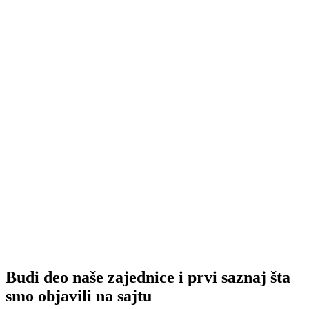
Budi deo naše zajednice i prvi saznaj šta
smo objavili na sajtu