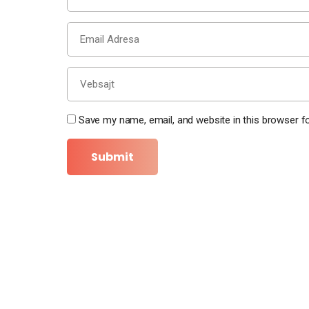
Save my name, email, and website in this browser f