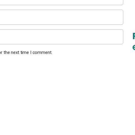
or the next time I comment.