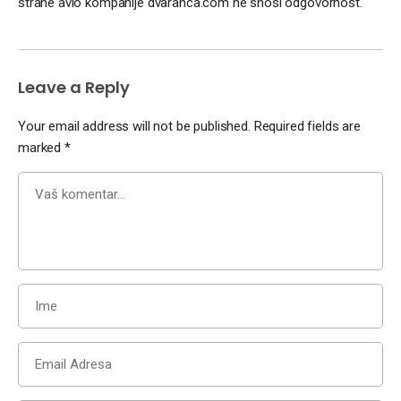
strane avio kompanije dvaranca.com ne snosi odgovornost.
Leave a Reply
Your email address will not be published.
Required fields are
marked
*