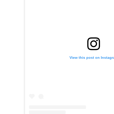
View this post on Instag