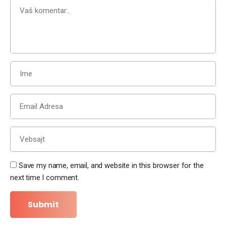
Save my name, email, and website in this browser for the
next time I comment.