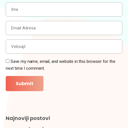
Save my name, email, and website in this browser for the
next time I comment.
Najnoviji postovi