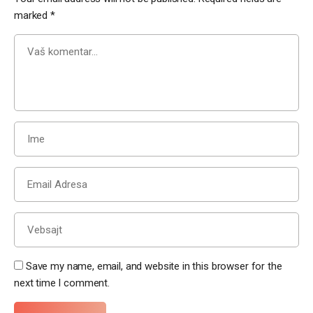
marked
*
Save my name, email, and website in this browser for the
next time I comment.