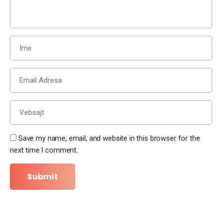
Save my name, email, and website in this browser for the
next time I comment.