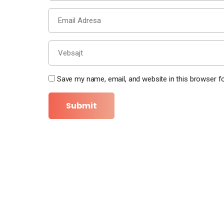
Save my name, email, and website in this browser f