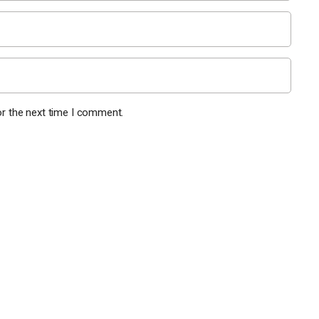
or the next time I comment.