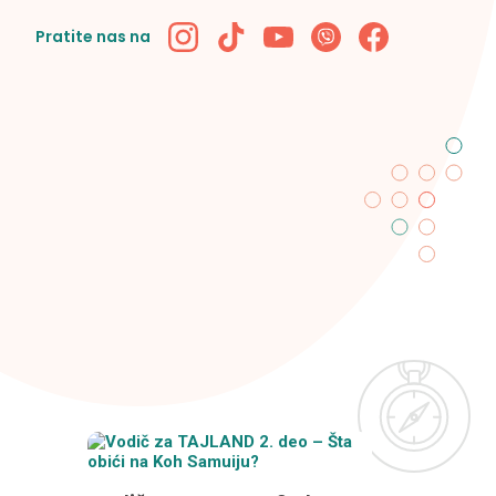
Pratite nas na