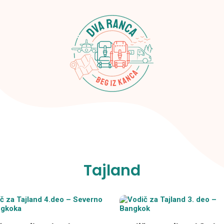
Tajland