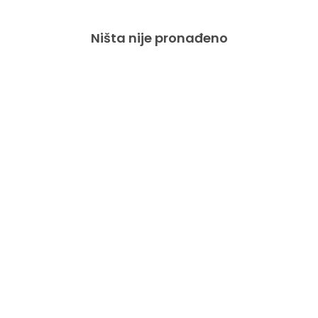
Ništa nije pronađeno