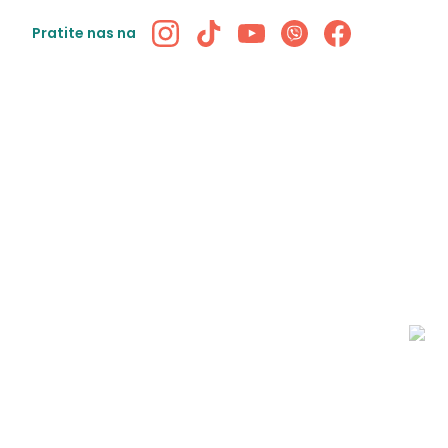
Pratite nas na