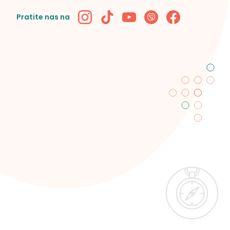
Pratite nas na