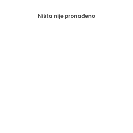
Ništa nije pronađeno