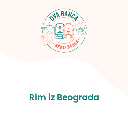
Rim iz Beograda