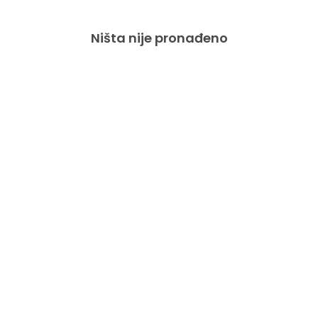
Ništa nije pronađeno