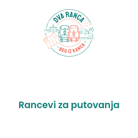
Rancevi za putovanja