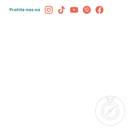
Pratite nas na