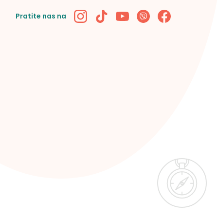
Pratite nas na