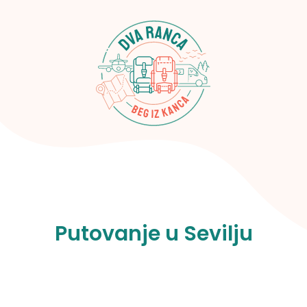
Putovanje u Sevilju