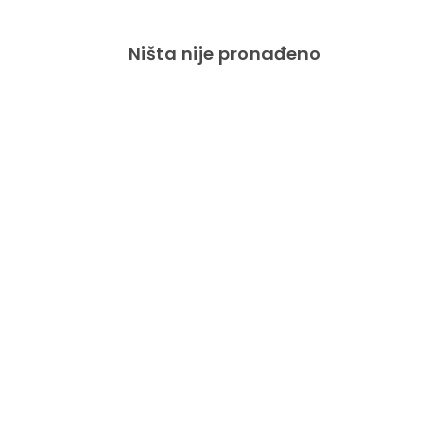
Ništa nije pronađeno