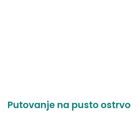
Putovanje na pusto ostrvo