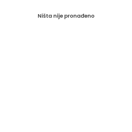
Ništa nije pronađeno