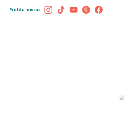
Pratite nas na