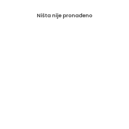
Ništa nije pronađeno