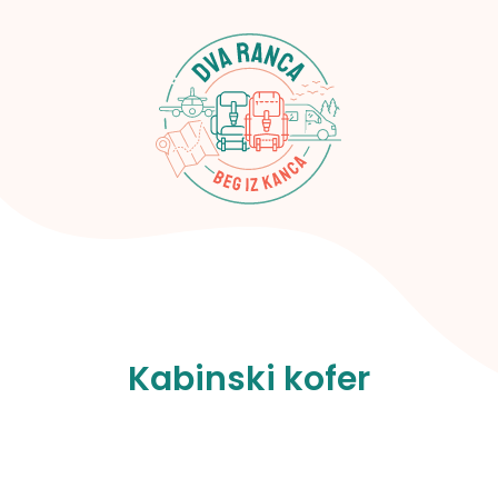
Kabinski kofer