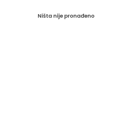
Ništa nije pronađeno