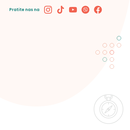
Pratite nas na