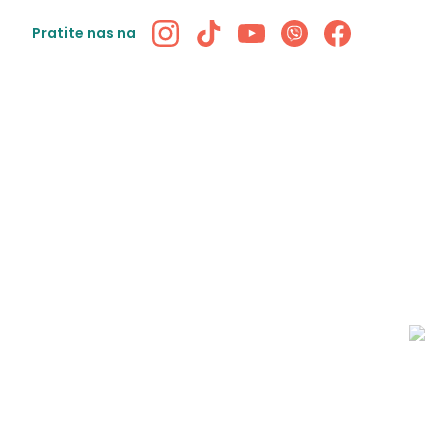
Pratite nas na