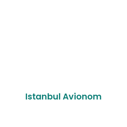
Istanbul Avionom