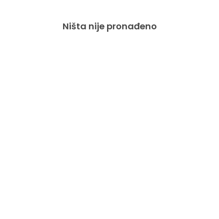
Ništa nije pronađeno