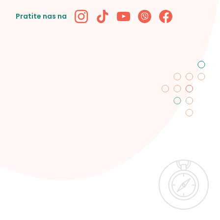
Pratite nas na