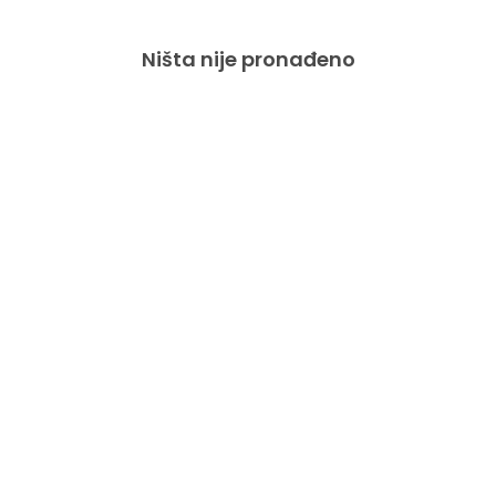
Ništa nije pronađeno