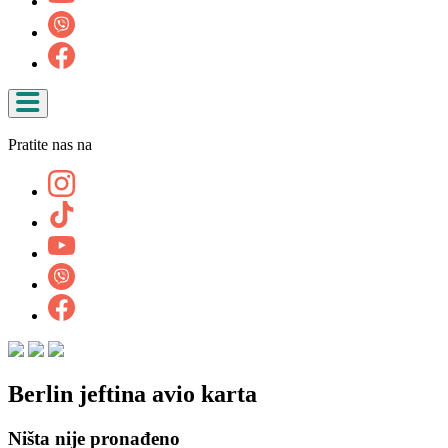
Pratite nas na
Berlin jeftina avio karta
Ništa nije pronađeno