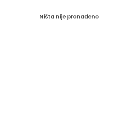
Ništa nije pronađeno