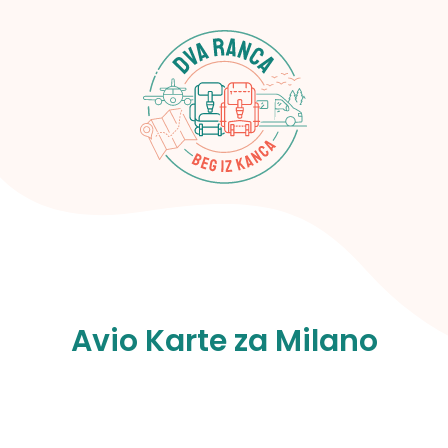
Avio Karte za Milano