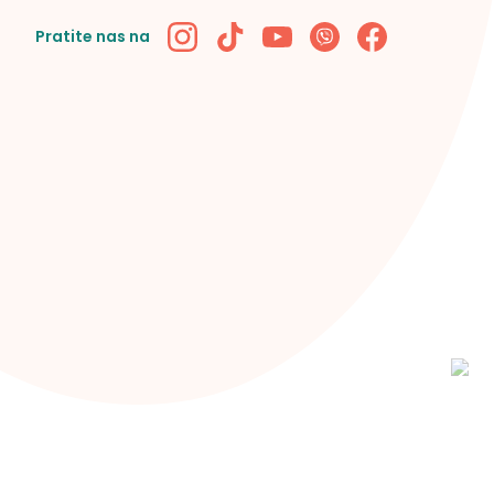
Pratite nas na