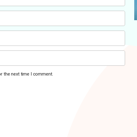
or the next time I comment.