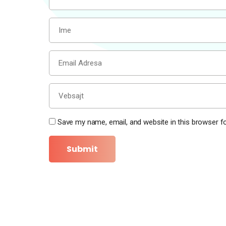
Save my name, email, and website in this browser f