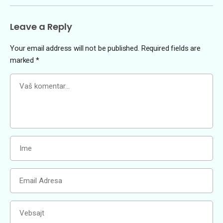
Leave a Reply
Your email address will not be published.
Required fields are
marked
*