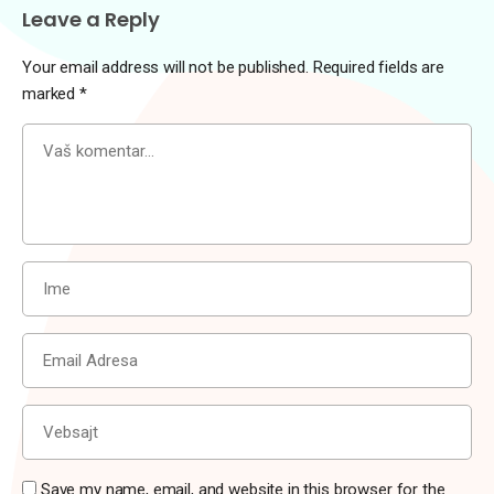
Leave a Reply
Your email address will not be published.
Required fields are
marked
*
Save my name, email, and website in this browser for the