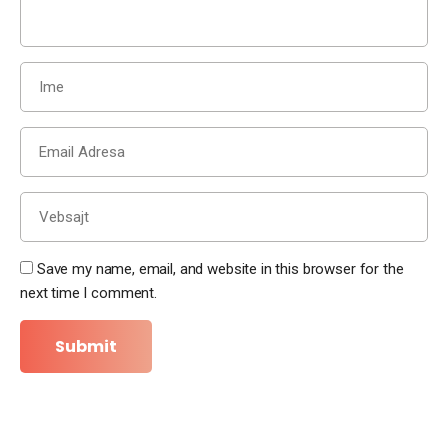
Save my name, email, and website in this browser for the
next time I comment.