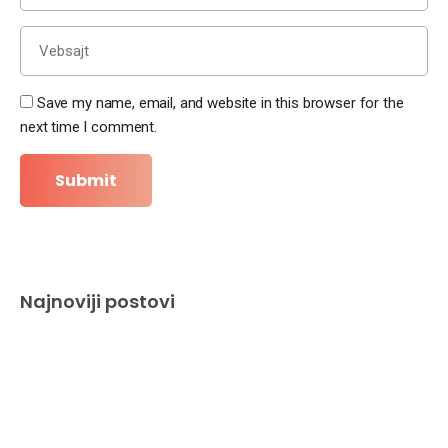
Save my name, email, and website in this browser for the
next time I comment.
Najnoviji postovi