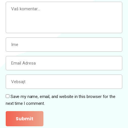
Save my name, email, and website in this browser for the
next time I comment.