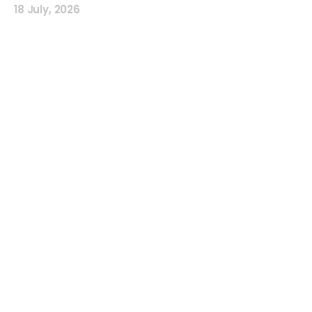
18 July, 2026