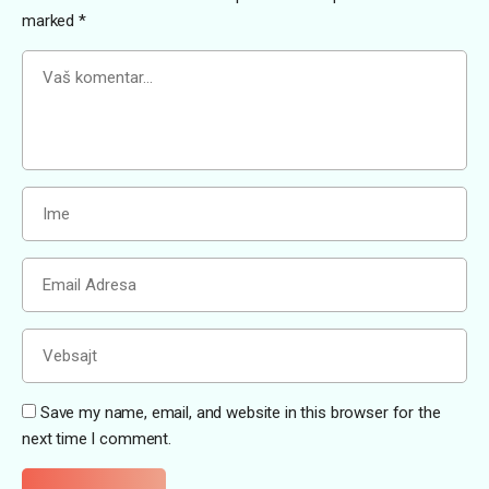
marked
*
Save my name, email, and website in this browser for the
next time I comment.