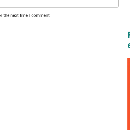
or the next time I comment.