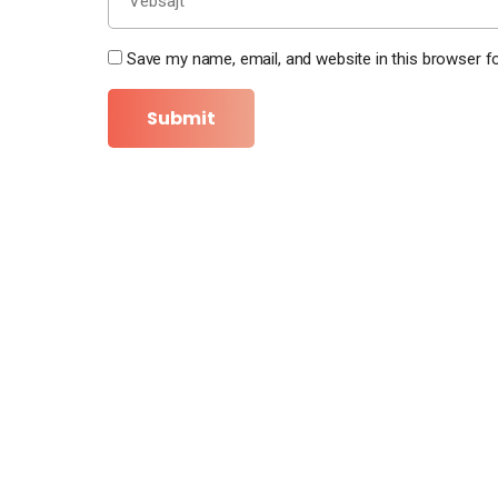
Save my name, email, and website in this browser f