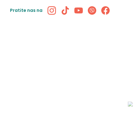
Pratite nas na