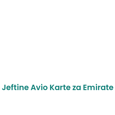
Jeftine Avio Karte za Emirate