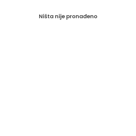
Ništa nije pronađeno