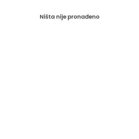
Ništa nije pronađeno