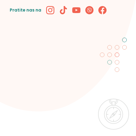
Pratite nas na