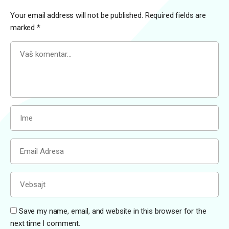
Your email address will not be published.
Required fields are
marked
*
Save my name, email, and website in this browser for the
next time I comment.