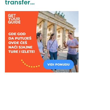
transfer...