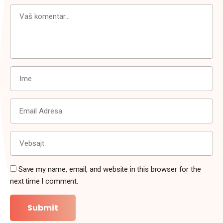
Save my name, email, and website in this browser for the
next time I comment.