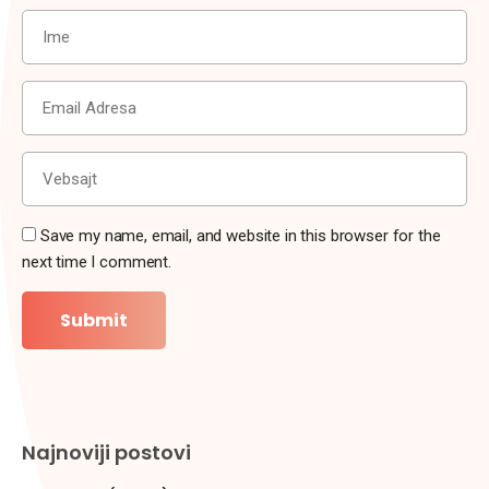
Save my name, email, and website in this browser for the
next time I comment.
Najnoviji postovi