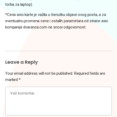
torba za laptop).
*Cena avio karte je važila u trenutku objave ovog posta, a za
eventualnu promena cene i ostalih parametara od strane avio
kompanije dvaranca.com ne snosi odgovornost.
Leave a Reply
Your email address will not be published.
Required fields are
marked
*