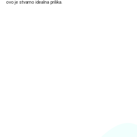
ovo je stvarno idealna prilika.